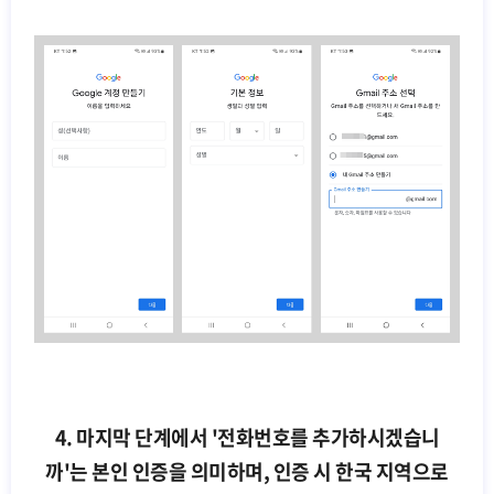
4. 마지막 단계에서 '전화번호를 추가하시겠습니
까'는 본인 인증을 의미하며, 인증 시 한국 지역으로