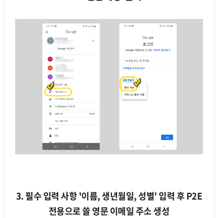
3. 필수 입력 사항 '이름, 생년월일, 성별' 입력 후 P2E
전용으로 쓸 영문 이메일 주소 생성