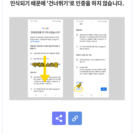
인식되기 때문에 '건너뛰기'로 인증을 하지 않습니다.