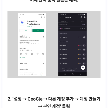
2. '설정 → GooGle → 다른 계정 추가 → 계정 만들기
→ 본인 계정' 클릭