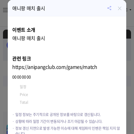
×
애니팡 매치 출시
KR
공
유
About
게임
캘린더
시세
뉴스
하
이벤트 소개
기
일정
애니팡 매치 출시
전체
EVENT
AIRDROP
PUBLIC-SALE
PRIVATE-SALE
TEST
RELEASE
관련 링크
https://anipangclub.com/games/match
2023
년
03
월
00
00
00
00
일
월
화
수
목
금
토
일정
Mar-28-2023 00:00
~
Mar-28-2023 23:59
26
27
28
29
30
31
1
Price
-
Total
-
14
15
16
14
13
12
일정 정보는 주기적으로 공개된 정보를 바탕으로 갱신됩니다.
상황에 따라 일정 기간이 변동되거나 조기 마감될 수 있습니다.
애니팡 매치 글로벌 사전예약
00
00
00
00
정보 갱신 지연으로 발생 가능한 이슈에 대해 게임파이 인벤은 책임 지지 않
Nov-22-2022 00:00
~
Mar-28-
Price
-
습니다.
EVENT